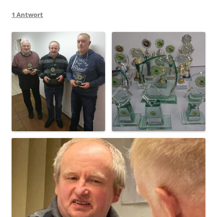
1 Antwort