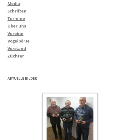
Media
Schriften
Termine
Über uns
Vereine
Vogelbörse
Vorstand
Züchter
AKTUELLE BILDER