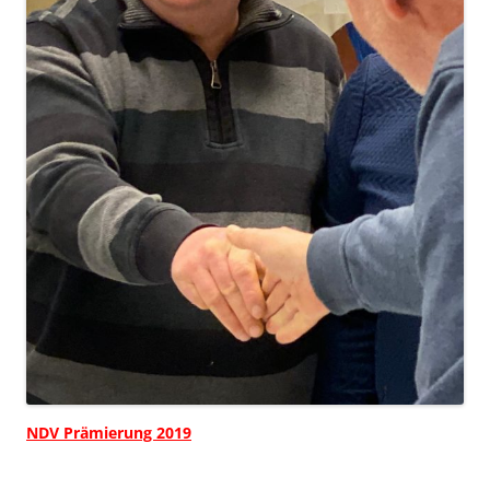
NDV Prämierung 2019