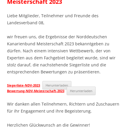
Meisterschaft 2023
Liebe Mitglieder, Teilnehmer und Freunde des
Landesverband 08,
wir freuen uns, die Ergebnisse der Norddeutschen
Kanarienbund Meisterschaft 2023 bekanntgeben zu
dürfen. Nach einem intensiven Wettbewerb, der von
Experten aus dem Fachgebiet begleitet wurde, sind wir
stolz darauf, die nachstehende Siegerliste und die
entsprechenden Bewertungen zu präsentieren.
Siegerliste-NDV-2023
Herunterladen
Bewertung-NDV-Meisterschaft-2023
Herunterladen
Wir danken allen Teilnehmern, Richtern und Zuschauern
für ihr Engagement und ihre Begeisterung.
Herzlichen Glückwunsch an die Gewinner!