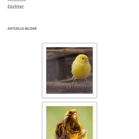
Züchter
AKTUELLE BILDER