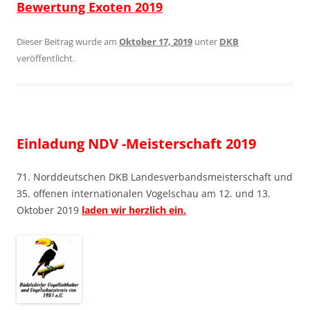
Bewertung Exoten 2019
Dieser Beitrag wurde am
Oktober 17, 2019
unter
DKB
veröffentlicht.
Einladung NDV -Meisterschaft 2019
71. Norddeutschen DKB Landesverbandsmeisterschaft und
35. offenen internationalen Vogelschau am 12. und 13.
Oktober 2019
laden wir herzlich ein.