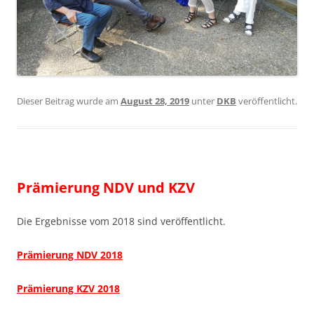
Dieser Beitrag wurde am
August 28, 2019
unter
DKB
veröffentlicht.
Prämierung NDV und KZV
Die Ergebnisse vom 2018 sind veröffentlicht.
Prämierung NDV 2018
Prämierung KZV 2018