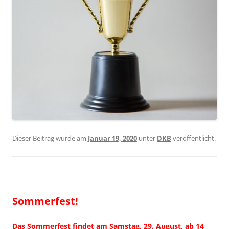
Dieser Beitrag wurde am
Januar 19, 2020
unter
DKB
veröffentlicht.
Sommerfest!
Das Sommerfest findet am Samstag,
29. August, ab 14