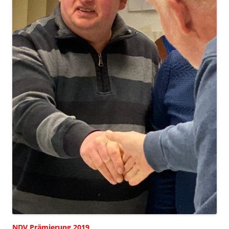
NDV Prämierung 2019