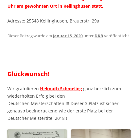
Uhr
am gewohnten Ort in Kellinghusen statt.
Adresse: 25548 Kellinghusen, Brauerstr. 29a
Dieser Beitrag wurde am
Januar 15, 2020
unter
DKB
veröffentlicht.
Glückwunsch!
Wir gratulieren
Helmuth Schmeling
ganz herzlich zum
wiederholten Erfolg bei den
Deutschen Meisterschaften !!! Dieser 3.Platz ist sicher
genauso beeindruckend wie der erste Platz bei der
Deutscher Meistertitel 2018 !