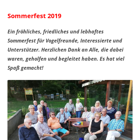
Sommerfest 2019
Ein fröhliches, friedliches und lebhaftes
Sommerfest für Vogelfreunde, Interessierte und
Unterstützer.
Herzlichen Dank an Alle, die dabei
waren, geholfen und begleitet haben. Es hat viel
Spaß gemacht!