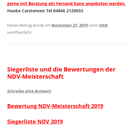
gerne mit Beratung ein Versand kann angeboten werden.
Hauke Carstensen
Tel 04846 2120033
Dieser Beitrag wurde am
November 27, 2019
unter
DKB
veröffentlicht.
Siegerliste und die Bewertungen der
NDV-Meisterschaft
Schreibe eine Antwort
Bewertung NDV-Meisterschaft 2019
Siegerliste NDV 2019