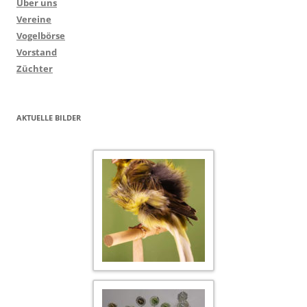
Über uns
Vereine
Vogelbörse
Vorstand
Züchter
AKTUELLE BILDER