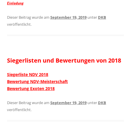
Einladung
Dieser Beitrag wurde am
September 19, 2019
unter
DKB
veröffentlicht.
Siegerlisten und Bewertungen von 2018
Siegerliste NDV 2018
Bewertung NDV-Meisterschaft
Bewertung Exoten 2018
Dieser Beitrag wurde am
September 19, 2019
unter
DKB
veröffentlicht.