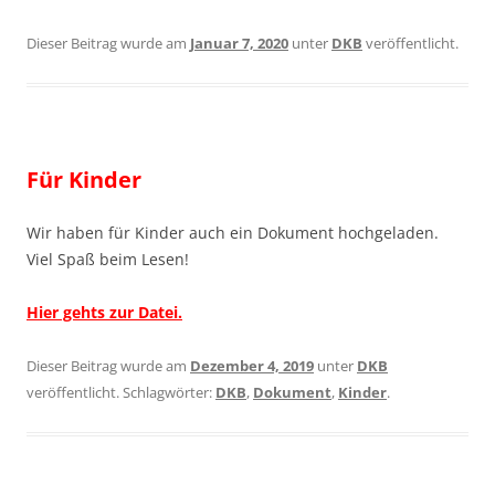
Dieser Beitrag wurde am
Januar 7, 2020
unter
DKB
veröffentlicht.
Für Kinder
Wir haben für Kinder auch ein Dokument hochgeladen.
Viel Spaß beim Lesen!
Hier gehts zur Datei.
Dieser Beitrag wurde am
Dezember 4, 2019
unter
DKB
veröffentlicht. Schlagwörter:
DKB
,
Dokument
,
Kinder
.