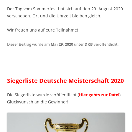
Der Tag vom Sommerfest hat sich auf den 29. August 2020
verschoben. Ort und die Uhrzeit bleiben gleich.
Wir freuen uns auf eure Teilnahme!
Dieser Beitrag wurde am
Mai 29, 2020
unter
DKB
veröffentlicht.
Siegerliste Deutsche Meisterschaft 2020
Die Siegerliste wurde veröffentlicht (
Hier gehts zur Datei
).
Glückwunsch an die Gewinner!