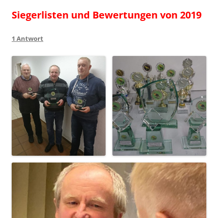
Siegerlisten und Bewertungen von 2019
1 Antwort