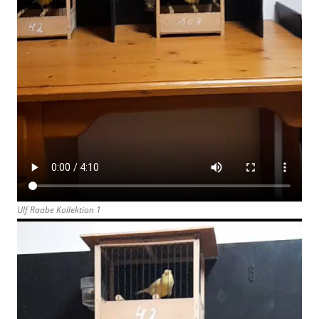
Ulf Raabe Kollektion 1