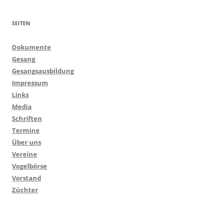
SEITEN
Dokumente
Gesang
Gesangsausbildung
Impressum
Links
Media
Schriften
Termine
Über uns
Vereine
Vogelbörse
Vorstand
Züchter