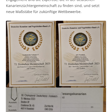
Kanarienzüchtergemeinschaft zu finden sind, und setzt
neue Maßstäbe für zukünftige Wettbewerbe.