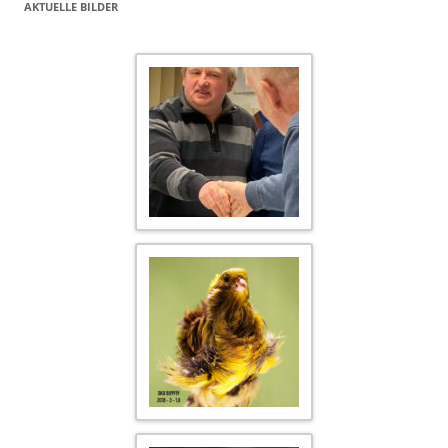
AKTUELLE BILDER