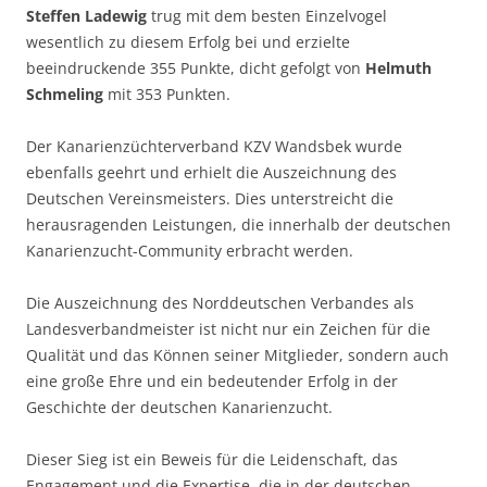
Steffen Ladewig
trug mit dem besten Einzelvogel
wesentlich zu diesem Erfolg bei und erzielte
beeindruckende 355 Punkte, dicht gefolgt von
Helmuth
Schmeling
mit 353 Punkten.
Der Kanarienzüchterverband KZV Wandsbek wurde
ebenfalls geehrt und erhielt die Auszeichnung des
Deutschen Vereinsmeisters. Dies unterstreicht die
herausragenden Leistungen, die innerhalb der deutschen
Kanarienzucht-Community erbracht werden.
Die Auszeichnung des Norddeutschen Verbandes als
Landesverbandmeister ist nicht nur ein Zeichen für die
Qualität und das Können seiner Mitglieder, sondern auch
eine große Ehre und ein bedeutender Erfolg in der
Geschichte der deutschen Kanarienzucht.
Dieser Sieg ist ein Beweis für die Leidenschaft, das
Engagement und die Expertise, die in der deutschen